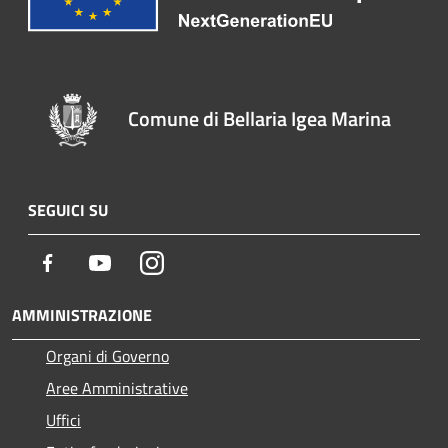
Comune di Bellaria Igea Marina
SEGUICI SU
Facebook
Youtube
Instagram
AMMINISTRAZIONE
Organi di Governo
Aree Amministrative
Uffici