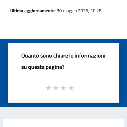
Ultimo aggiornamento
: 30 maggio 2026, 10:28
Quanto sono chiare le informazioni
su questa pagina?