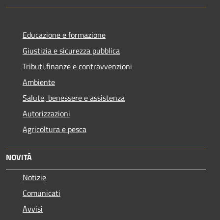
Educazione e formazione
Giustizia e sicurezza pubblica
Tributi,finanze e contravvenzioni
Ambiente
Salute, benessere e assistenza
Autorizzazioni
Agricoltura e pesca
NOVITÀ
Notizie
Comunicati
Avvisi