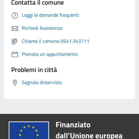
Contatta il comune
Leggi le domande frequenti
Richiedi Assistenza
Chiama il comune 0541.343711
Prenota un appuntamento
Problemi in città
Segnala disservizio