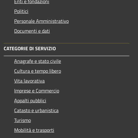
Enti e fondazioni
Politici
Personale Amministrativo
Documenti e dati
CATEGORIE DI SERVIZIO
Anagrafe e stato civile
Cultura e tempo libero
Vita lavorativa
Imprese e Commercio
Appalti pubblici
Catasto e urbanistica
Turismo
Mobilità e trasporti