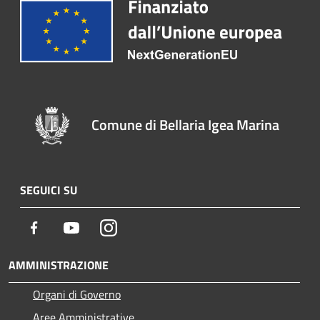
Comune di Bellaria Igea Marina
SEGUICI SU
Facebook
Youtube
Instagram
AMMINISTRAZIONE
Organi di Governo
Aree Amministrative