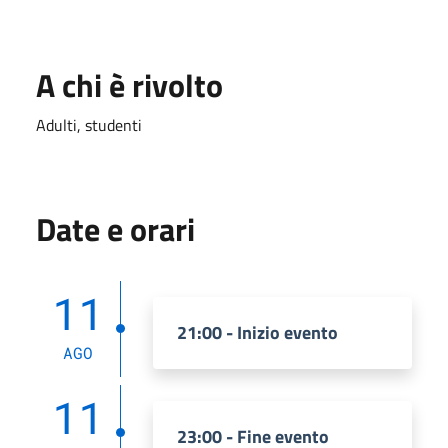
A chi è rivolto
Adulti, studenti
Date e orari
11
21:00 - Inizio evento
AGO
11
23:00 - Fine evento