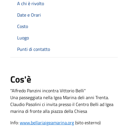
A chi è rivolto
Date e Orari
Costo
Luogo
Punti di contatto
Cos'è
"Alfredo Panzini incontra Vittorio Belli"
Una passeggiata nella Igea Marina deli anni Trenta.
Claudio Pasolini ci invita presso il Centro Belli ad Igea
marina di fronte alla piazza della Chiesa
Info:
www.bellariaigeamarina.org
(sito esterno)