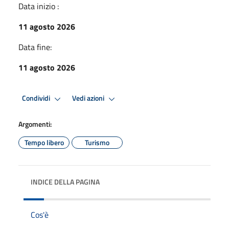
Data inizio :
11 agosto 2026
Data fine:
11 agosto 2026
Condividi
Vedi azioni
Argomenti:
Tempo libero
Turismo
INDICE DELLA PAGINA
Cos'è