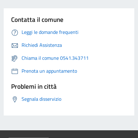
Contatta il comune
Leggi le domande frequenti
Richiedi Assistenza
Chiama il comune 0541.343711
Prenota un appuntamento
Problemi in città
Segnala disservizio