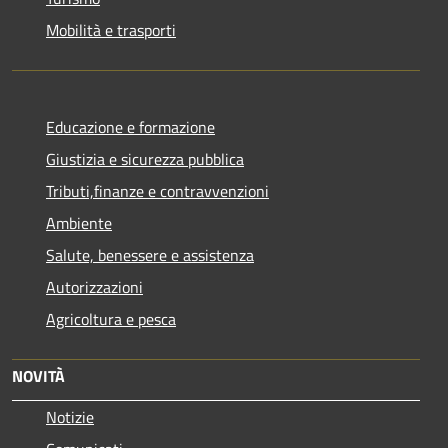
Mobilità e trasporti
Educazione e formazione
Giustizia e sicurezza pubblica
Tributi,finanze e contravvenzioni
Ambiente
Salute, benessere e assistenza
Autorizzazioni
Agricoltura e pesca
NOVITÀ
Notizie