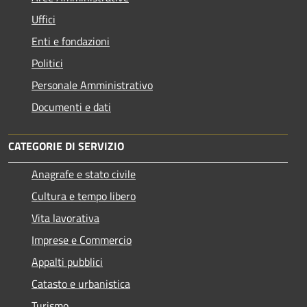
Uffici
Enti e fondazioni
Politici
Personale Amministrativo
Documenti e dati
CATEGORIE DI SERVIZIO
Anagrafe e stato civile
Cultura e tempo libero
Vita lavorativa
Imprese e Commercio
Appalti pubblici
Catasto e urbanistica
Turismo