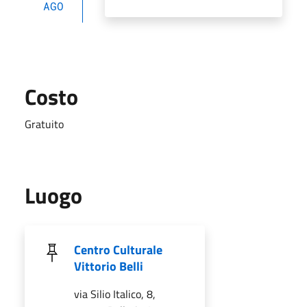
AGO
Costo
Gratuito
Luogo
Centro Culturale
Vittorio Belli
via Silio Italico, 8,