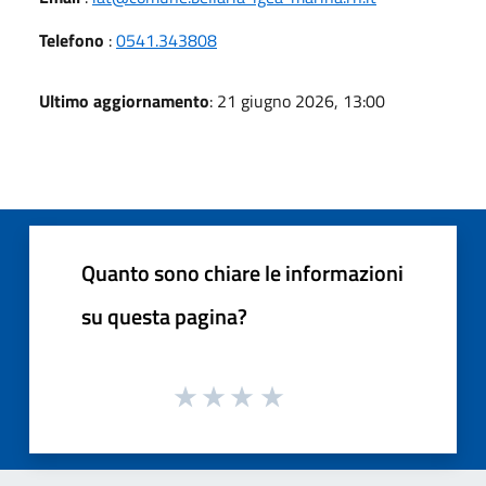
Telefono
:
0541.343808
Ultimo aggiornamento
: 21 giugno 2026, 13:00
Quanto sono chiare le informazioni
su questa pagina?