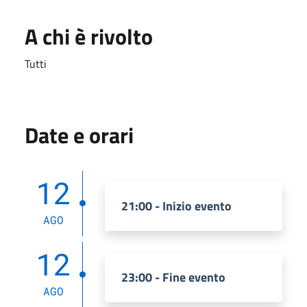
A chi è rivolto
Tutti
Date e orari
12
21:00 - Inizio evento
AGO
12
23:00 - Fine evento
AGO