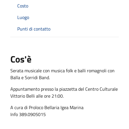
Costo
Luogo
Punti di contatto
Cos'è
Serata musicale con musica folk e balli romagnoli con
Balla e Sorridi Band.
Appuntamento presso la piazzetta del Centro Culturale
Vittorio Belli alle ore 21:00.
A cura di Proloco Bellaria Igea Marina
Info 389.0905015