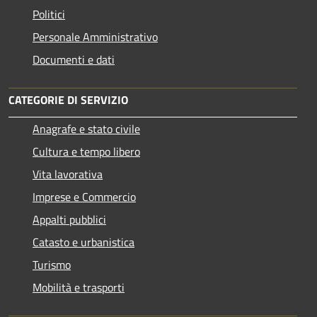
Politici
Personale Amministrativo
Documenti e dati
CATEGORIE DI SERVIZIO
Anagrafe e stato civile
Cultura e tempo libero
Vita lavorativa
Imprese e Commercio
Appalti pubblici
Catasto e urbanistica
Turismo
Mobilità e trasporti