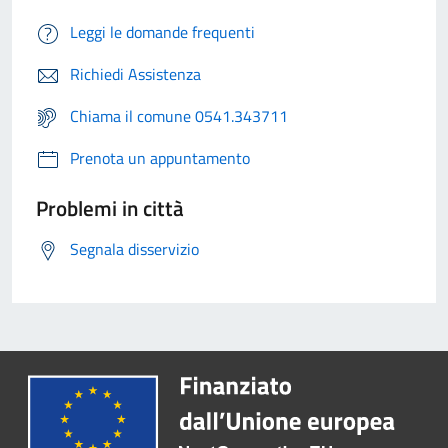
Leggi le domande frequenti
Richiedi Assistenza
Chiama il comune 0541.343711
Prenota un appuntamento
Problemi in città
Segnala disservizio