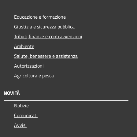
Educazione e formazione
Giustizia e sicurezza pubblica
Tributi,finanze e contravvenzioni
Ambiente
Salute, benessere e assistenza
Autorizzazioni
Agricoltura e pesca
NOVITÀ
Notizie
Comunicati
Avvisi