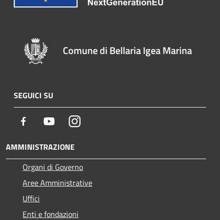
Comune di Bellaria Igea Marina
SEGUICI SU
Facebook
Youtube
Instagram
AMMINISTRAZIONE
Organi di Governo
Aree Amministrative
Uffici
Enti e fondazioni