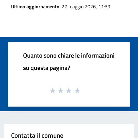
Ultimo aggiornamento
: 27 maggio 2026, 11:39
Quanto sono chiare le informazioni
su questa pagina?
Contatta il comune