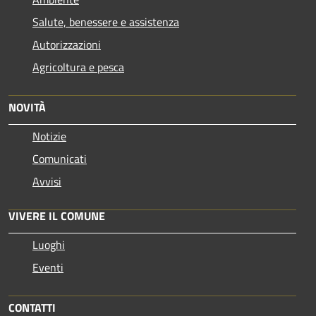
Salute, benessere e assistenza
Autorizzazioni
Agricoltura e pesca
NOVITÀ
Notizie
Comunicati
Avvisi
VIVERE IL COMUNE
Luoghi
Eventi
CONTATTI