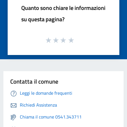
Quanto sono chiare le informazioni
su questa pagina?
Contatta il comune
Leggi le domande frequenti
Richiedi Assistenza
Chiama il comune 0541.343711