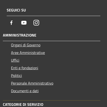
SEGUICI SU
Facebook
Youtube
Instagram
AMMINISTRAZIONE
Organi di Governo
Aree Amministrative
Uffici
Enti e fondazioni
Politici
Personale Amministrativo
Documenti e dati
CATEGORIE DI SERVIZIO