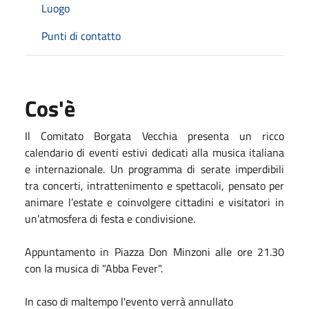
Luogo
Punti di contatto
Cos'è
Il Comitato Borgata Vecchia presenta un ricco
calendario di eventi estivi dedicati alla musica italiana
e internazionale. Un programma di serate imperdibili
tra concerti, intrattenimento e spettacoli, pensato per
animare l’estate e coinvolgere cittadini e visitatori in
un’atmosfera di festa e condivisione.
Appuntamento in Piazza Don Minzoni alle ore 21.30
con la musica di "Abba Fever".
In caso di maltempo l'evento verrà annullato