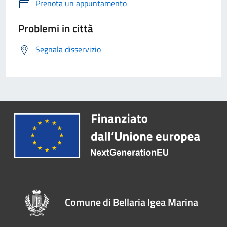
Prenota un appuntamento
Problemi in città
Segnala disservizio
Comune di Bellaria Igea Marina