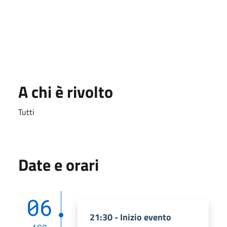
A chi è rivolto
Tutti
Date e orari
06
21:30 - Inizio evento