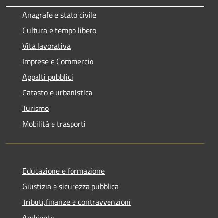
Anagrafe e stato civile
Cultura e tempo libero
Vita lavorativa
Imprese e Commercio
Appalti pubblici
Catasto e urbanistica
Turismo
Mobilità e trasporti
Educazione e formazione
Giustizia e sicurezza pubblica
Tributi,finanze e contravvenzioni
Ambiente