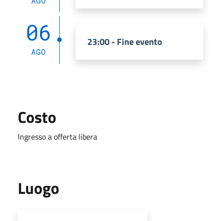
AGO
06
23:00 - Fine evento
AGO
Costo
Ingresso a offerta libera
Luogo