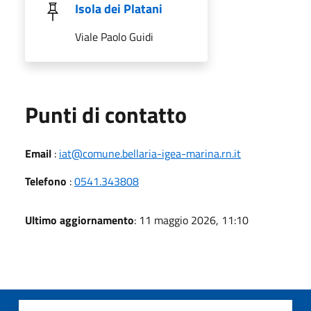
Isola dei Platani
Viale Paolo Guidi
Punti di contatto
Email
:
iat@comune.bellaria-igea-marina.rn.it
Telefono
:
0541.343808
Ultimo aggiornamento
: 11 maggio 2026, 11:10