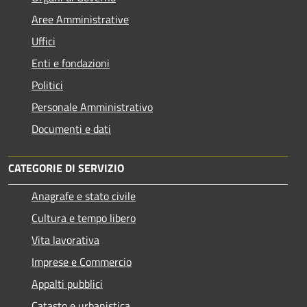
Aree Amministrative
Uffici
Enti e fondazioni
Politici
Personale Amministrativo
Documenti e dati
CATEGORIE DI SERVIZIO
Anagrafe e stato civile
Cultura e tempo libero
Vita lavorativa
Imprese e Commercio
Appalti pubblici
Catasto e urbanistica