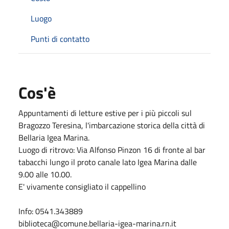
Luogo
Punti di contatto
Cos'è
Appuntamenti di letture estive per i più piccoli sul
Bragozzo Teresina, l'imbarcazione storica della città di
Bellaria Igea Marina.
Luogo di ritrovo: Via Alfonso Pinzon 16 di fronte al bar
tabacchi lungo il proto canale lato Igea Marina dalle
9.00 alle 10.00.
E' vivamente consigliato il cappellino
Info: 0541.343889
biblioteca@comune.bellaria-igea-marina.rn.it