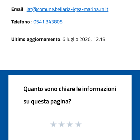
Email
:
iat@comune.bellaria-igea-marina.rn.it
Telefono
:
0541.343808
Ultimo aggiornamento
: 6 luglio 2026, 12:18
Quanto sono chiare le informazioni
su questa pagina?