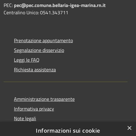
PEC:
pec@pec.comune.bellaria-igea-marina.rn.it
Centralino Unico: 0541.343711
Prenotazione appuntamento
Segnalazione disservizio
Leggi le FAQ
Richiesta assistenza
Amministrazione trasparente
Informativa privacy
Note legali
×
Dichiarazione di accessibilità
Informazioni sui cookie