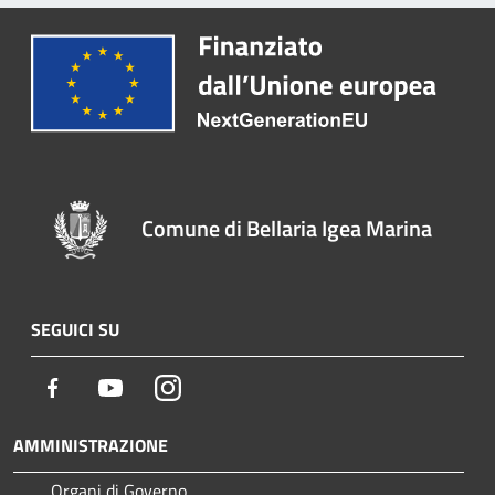
Comune di Bellaria Igea Marina
SEGUICI SU
Facebook
Youtube
Instagram
AMMINISTRAZIONE
Organi di Governo