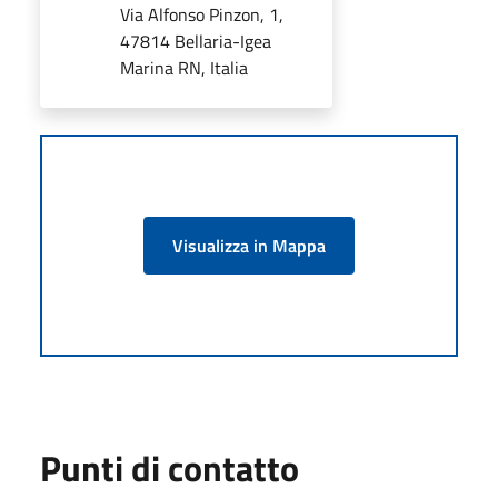
Via Alfonso Pinzon, 1,
47814 Bellaria-Igea
Marina RN, Italia
Visualizza in Mappa
Punti di contatto