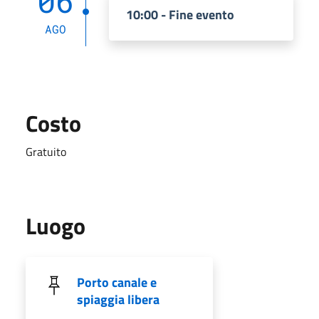
06
10:00 - Fine evento
AGO
Costo
Gratuito
Luogo
Porto canale e
spiaggia libera