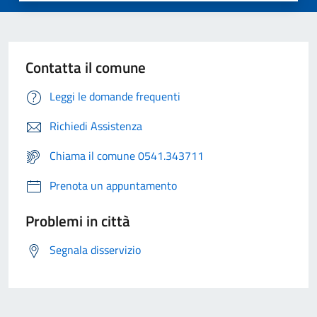
Contatta il comune
Leggi le domande frequenti
Richiedi Assistenza
Chiama il comune 0541.343711
Prenota un appuntamento
Problemi in città
Segnala disservizio