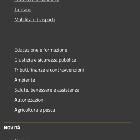
Turismo
Mobilità e trasporti
Educazione e formazione
Giustizia e sicurezza pubblica
Tributi,finanze e contravvenzioni
Ambiente
Salute, benessere e assistenza
Autorizzazioni
Agricoltura e pesca
NOVITÀ