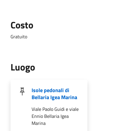
Costo
Gratuito
Luogo
Isole pedonali di
Bellaria Igea Marina
Viale Paolo Guidi e viale
Ennio Bellaria Igea
Marina