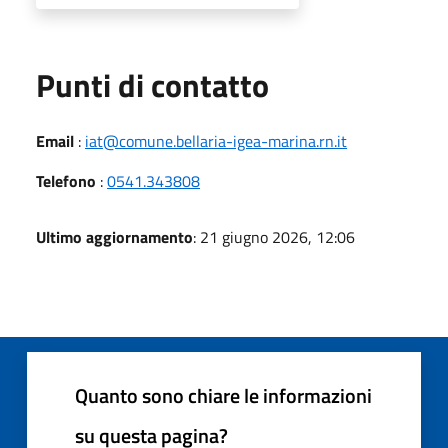
Punti di contatto
Email
:
iat@comune.bellaria-igea-marina.rn.it
Telefono
:
0541.343808
Ultimo aggiornamento
: 21 giugno 2026, 12:06
Quanto sono chiare le informazioni
su questa pagina?