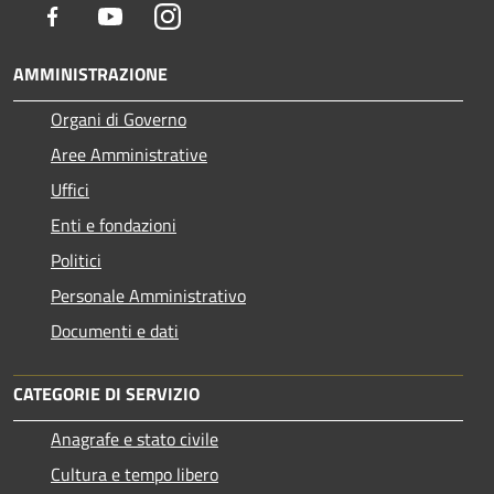
Facebook
Youtube
Instagram
AMMINISTRAZIONE
Organi di Governo
Aree Amministrative
Uffici
Enti e fondazioni
Politici
Personale Amministrativo
Documenti e dati
CATEGORIE DI SERVIZIO
Anagrafe e stato civile
Cultura e tempo libero