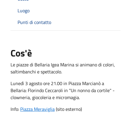
Luogo
Punti di contatto
Cos'è
Le piazze di Bellaria Igea Marina si animano di colori,
saltimbanchi e spettacolo.
Lunedì 3 agosto ore 21.00 in Piazza Marcianò a
Bellaria: Florindo Ceccaroli in "Un nonno da cortile" -
clowneria, giocoleria e micromagia.
Info:
Piazza Meraviglia
(sito esterno)