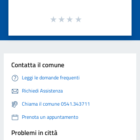
Contatta il comune
Leggi le domande frequenti
Richiedi Assistenza
Chiama il comune 0541.343711
Prenota un appuntamento
Problemi in città