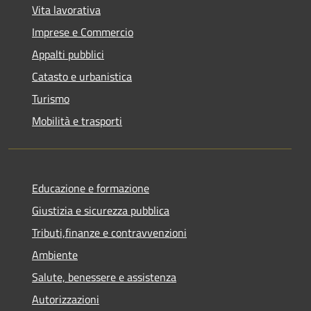
Vita lavorativa
Imprese e Commercio
Appalti pubblici
Catasto e urbanistica
Turismo
Mobilità e trasporti
Educazione e formazione
Giustizia e sicurezza pubblica
Tributi,finanze e contravvenzioni
Ambiente
Salute, benessere e assistenza
Autorizzazioni