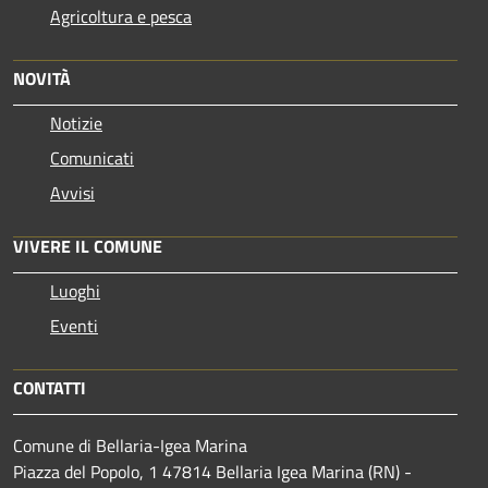
Agricoltura e pesca
NOVITÀ
Notizie
Comunicati
Avvisi
VIVERE IL COMUNE
Luoghi
Eventi
CONTATTI
Comune di Bellaria-Igea Marina
Piazza del Popolo, 1 47814 Bellaria Igea Marina (RN) -