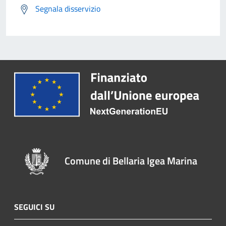
Segnala disservizio
Comune di Bellaria Igea Marina
SEGUICI SU