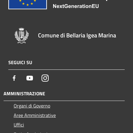
Comune di Bellaria Igea Marina
SEGUICI SU
Facebook
Youtube
Instagram
AMMINISTRAZIONE
Organi di Governo
Aree Amministrative
Uffici