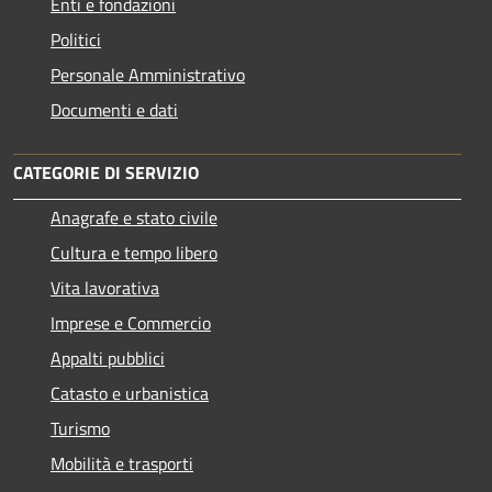
Enti e fondazioni
Politici
Personale Amministrativo
Documenti e dati
CATEGORIE DI SERVIZIO
Anagrafe e stato civile
Cultura e tempo libero
Vita lavorativa
Imprese e Commercio
Appalti pubblici
Catasto e urbanistica
Turismo
Mobilità e trasporti