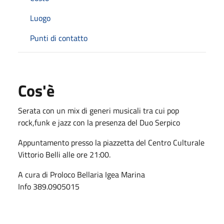
Luogo
Punti di contatto
Cos'è
Serata con un mix di generi musicali tra cui pop
rock,funk e jazz con la presenza del Duo Serpico
Appuntamento presso la piazzetta del Centro Culturale
Vittorio Belli alle ore 21:00.
A cura di Proloco Bellaria Igea Marina
Info 389.0905015