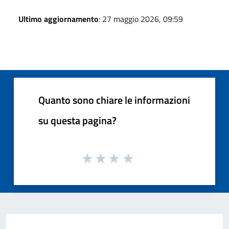
Ultimo aggiornamento
: 27 maggio 2026, 09:59
Quanto sono chiare le informazioni
su questa pagina?