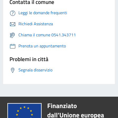
Contatta il comune
Leggi le domande frequenti
Richiedi Assistenza
Chiama il comune 0541.343711
Prenota un appuntamento
Problemi in città
Segnala disservizio