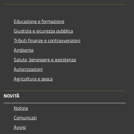
Educazione e formazione
Giustizia e sicurezza pubblica
Tributi,finanze e contravvenzioni
Ambiente
Salute, benessere e assistenza
Autorizzazioni
Agricoltura e pesca
NOVITÀ
Notizie
Comunicati
Avvisi