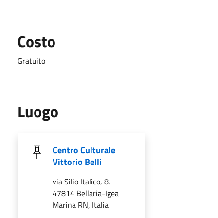
Costo
Gratuito
Luogo
Centro Culturale
Vittorio Belli
via Silio Italico, 8,
47814 Bellaria-Igea
Marina RN, Italia