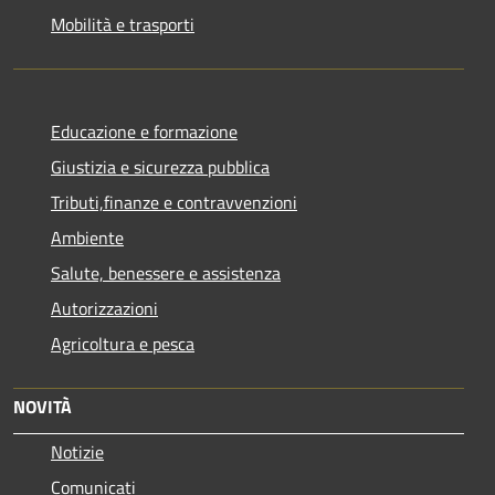
Mobilità e trasporti
Educazione e formazione
Giustizia e sicurezza pubblica
Tributi,finanze e contravvenzioni
Ambiente
Salute, benessere e assistenza
Autorizzazioni
Agricoltura e pesca
NOVITÀ
Notizie
Comunicati