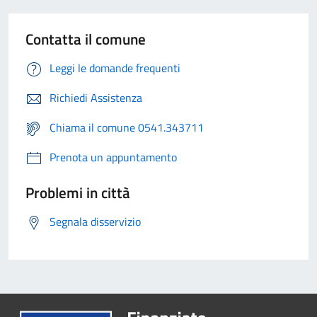
Contatta il comune
Leggi le domande frequenti
Richiedi Assistenza
Chiama il comune 0541.343711
Prenota un appuntamento
Problemi in città
Segnala disservizio