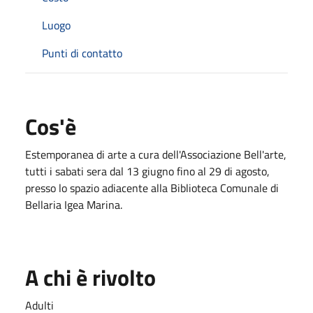
Luogo
Punti di contatto
Cos'è
Estemporanea di arte a cura dell'Associazione Bell'arte,
tutti i sabati sera dal 13 giugno fino al 29 di agosto,
presso lo spazio adiacente alla Biblioteca Comunale di
Bellaria Igea Marina.
A chi è rivolto
Adulti