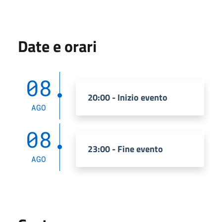
Date e orari
08
20:00 - Inizio evento
AGO
08
23:00 - Fine evento
AGO