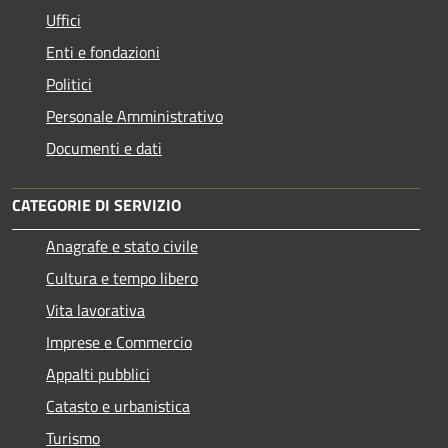
Uffici
Enti e fondazioni
Politici
Personale Amministrativo
Documenti e dati
CATEGORIE DI SERVIZIO
Anagrafe e stato civile
Cultura e tempo libero
Vita lavorativa
Imprese e Commercio
Appalti pubblici
Catasto e urbanistica
Turismo