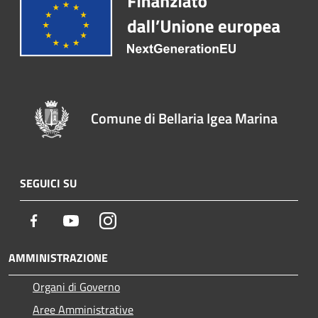
Comune di Bellaria Igea Marina
SEGUICI SU
Facebook
Youtube
Instagram
AMMINISTRAZIONE
Organi di Governo
Aree Amministrative