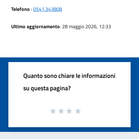
Telefono
:
0541.343808
Ultimo aggiornamento
: 28 maggio 2026, 12:33
Quanto sono chiare le informazioni
su questa pagina?