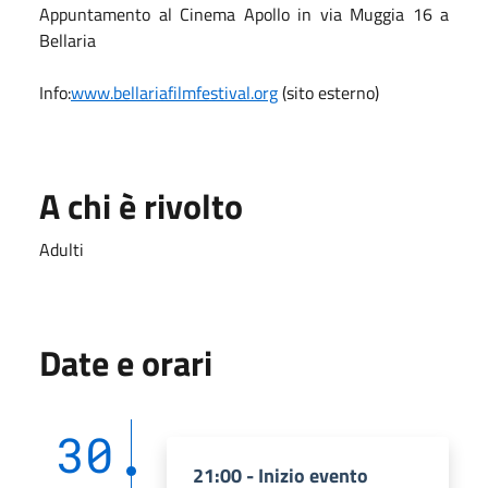
Appuntamento al Cinema Apollo in via Muggia 16 a
Bellaria
Info:
www.bellariafilmfestival.org
(sito esterno)
A chi è rivolto
Adulti
Date e orari
30
21:00 - Inizio evento