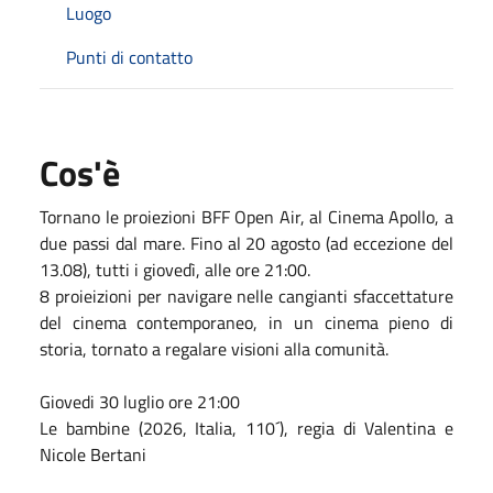
Luogo
Punti di contatto
Cos'è
Tornano le proiezioni BFF Open Air, al Cinema Apollo, a
due passi dal mare. Fino al 20 agosto (ad eccezione del
13.08), tutti i giovedì, alle ore 21:00.
8 proieizioni per navigare nelle cangianti sfaccettature
del cinema contemporaneo, in un cinema pieno di
storia, tornato a regalare visioni alla comunità.
Giovedi 30 luglio ore 21:00
Le bambine (2026, Italia, 110´), regia di Valentina e
Nicole Bertani