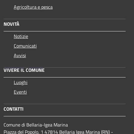
Agricoltura e pesca
NOVITÀ
Notizie
Comunicati
Avvisi
VIVERE IL COMUNE
Luoghi
Eventi
CONTATTI
Comune di Bellaria-Igea Marina
Piazza del Popolo, 1 47814 Bellaria Igea Marina (RN) -