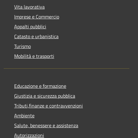
Vita lavorativa
Imprese e Commercio
Appalti pubblici
Catasto e urbanistica
Turismo
Mobilità e trasporti
Educazione e formazione
Giustizia e sicurezza pubblica
Tributi,finanze e contravvenzioni
Ambiente
Salute, benessere e assistenza
Autorizzazioni