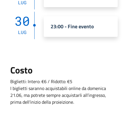
LUG
30
23:00 - Fine evento
LUG
Costo
Biglietti: Intero: €6 / Ridotto: €5
I biglietti saranno acquistabili online da domenica
21.06, ma potrete sempre acquistarli all’ingresso,
prima dell’inizio della proieizione.