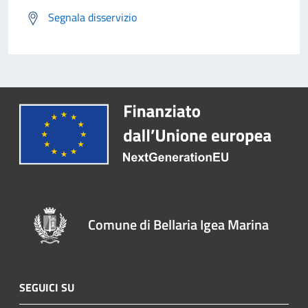
Segnala disservizio
Comune di Bellaria Igea Marina
SEGUICI SU