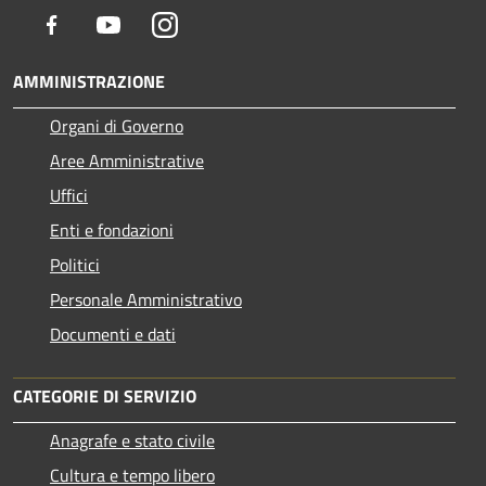
Facebook
Youtube
Instagram
AMMINISTRAZIONE
Organi di Governo
Aree Amministrative
Uffici
Enti e fondazioni
Politici
Personale Amministrativo
Documenti e dati
CATEGORIE DI SERVIZIO
Anagrafe e stato civile
Cultura e tempo libero