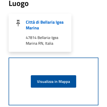
Luogo
Città di Bellaria Igea
Marina
47814 Bellaria-Igea
Marina RN, Italia
Visualizza in Mappa