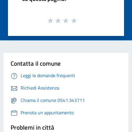
Contatta il comune
Leggi le domande frequenti
Richiedi Assistenza
Chiama il comune 0541.343711
Prenota un appuntamento
Problemi in città