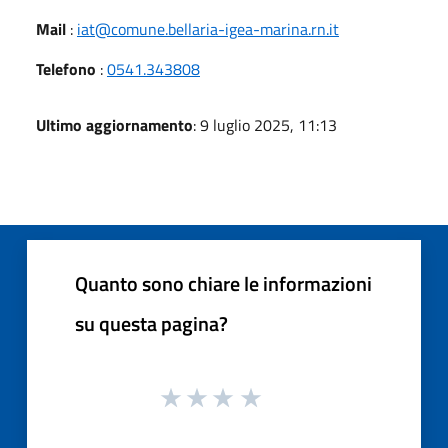
Mail
:
iat@comune.bellaria-igea-marina.rn.it
Telefono
:
0541.343808
Ultimo aggiornamento
: 9 luglio 2025, 11:13
Quanto sono chiare le informazioni
su questa pagina?