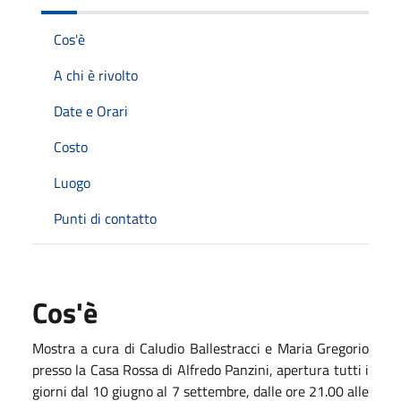
Cos'è
A chi è rivolto
Date e Orari
Costo
Luogo
Punti di contatto
Cos'è
Mostra a cura di Caludio Ballestracci e Maria Gregorio
presso la Casa Rossa di Alfredo Panzini, apertura tutti i
giorni dal 10 giugno al 7 settembre, dalle ore 21.00 alle