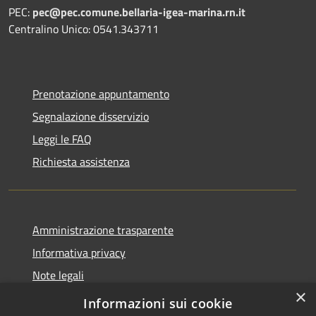
PEC:
pec@pec.comune.bellaria-igea-marina.rn.it
Centralino Unico: 0541.343711
Prenotazione appuntamento
Segnalazione disservizio
Leggi le FAQ
Richiesta assistenza
Amministrazione trasparente
Informativa privacy
Note legali
×
Dichiarazione di accessibilità
Informazioni sui cookie