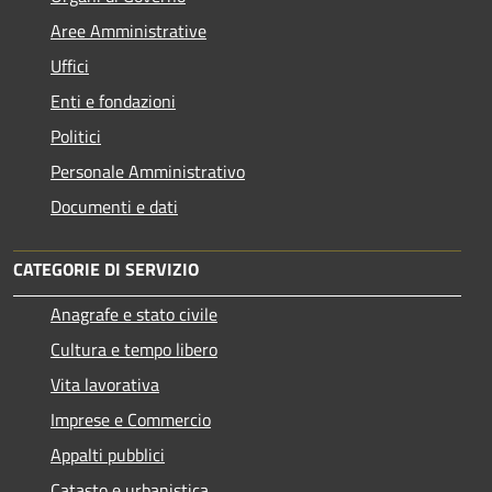
Aree Amministrative
Uffici
Enti e fondazioni
Politici
Personale Amministrativo
Documenti e dati
CATEGORIE DI SERVIZIO
Anagrafe e stato civile
Cultura e tempo libero
Vita lavorativa
Imprese e Commercio
Appalti pubblici
Catasto e urbanistica