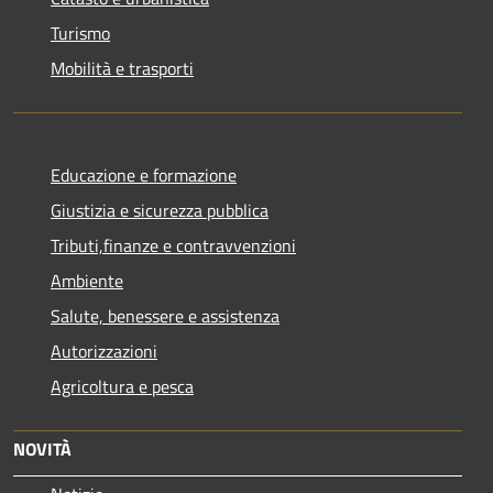
Turismo
Mobilità e trasporti
Educazione e formazione
Giustizia e sicurezza pubblica
Tributi,finanze e contravvenzioni
Ambiente
Salute, benessere e assistenza
Autorizzazioni
Agricoltura e pesca
NOVITÀ