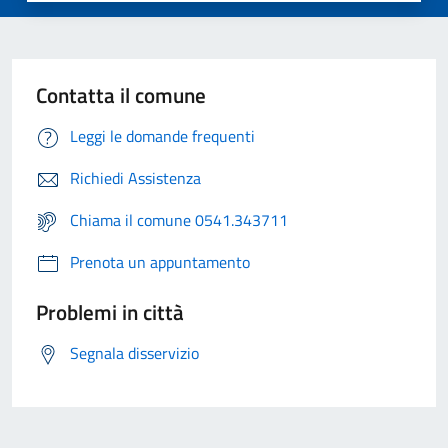
Contatta il comune
Leggi le domande frequenti
Richiedi Assistenza
Chiama il comune 0541.343711
Prenota un appuntamento
Problemi in città
Segnala disservizio