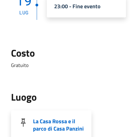
19
23:00 - Fine evento
LUG
Costo
Gratuito
Luogo
La Casa Rossa e il
parco di Casa Panzini