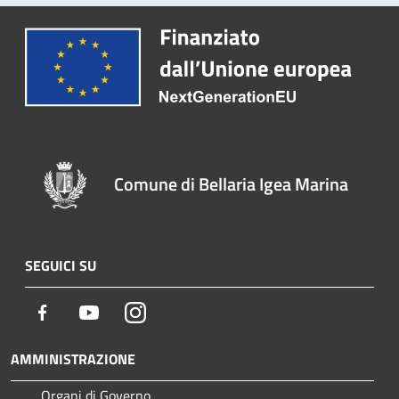
Comune di Bellaria Igea Marina
SEGUICI SU
Facebook
Youtube
Instagram
AMMINISTRAZIONE
Organi di Governo