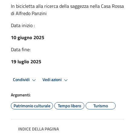
In bicicletta alla ricerca della saggezza nella Casa Rossa
di Alfredo Panzini
Data inizio :
10 giugno 2025
Data fine:
19 luglio 2025
Condividi
Vedi azioni
Argomenti:
Patrimonio culturale
Tempo libero
Turismo
INDICE DELLA PAGINA