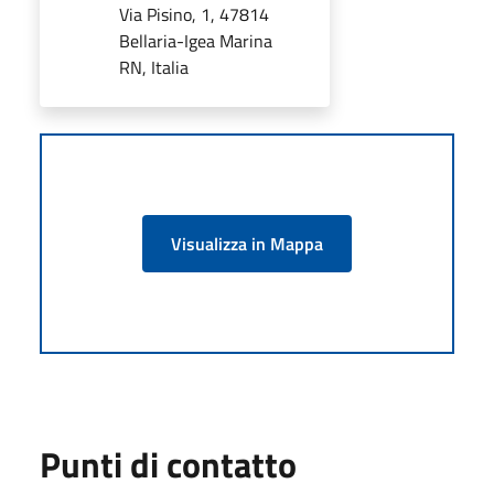
Via Pisino, 1, 47814
Bellaria-Igea Marina
RN, Italia
Visualizza in Mappa
Punti di contatto