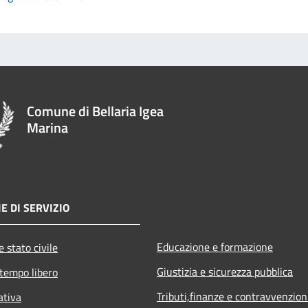
Comune di Bellaria Igea
Marina
E DI SERVIZIO
Educazione e formazione
 stato civile
Giustizia e sicurezza pubblica
 tempo libero
Tributi,finanze e contravvenzion
ativa