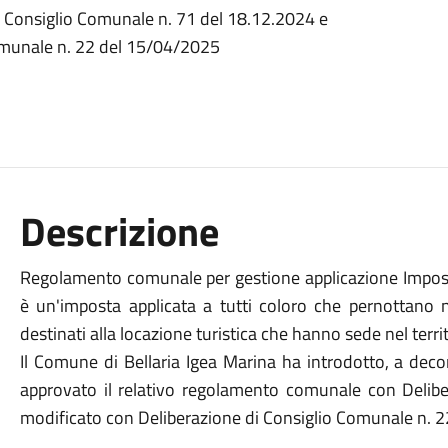
 Consiglio Comunale n. 71 del 18.12.2024 e
omunale n. 22 del 15/04/2025
Descrizione
Regolamento comunale per gestione applicazione Imposta
è un'imposta applicata a tutti coloro che pernottano ne
destinati alla locazione turistica che hanno sede nel terr
Il Comune di Bellaria Igea Marina ha introdotto, a deco
approvato il relativo regolamento comunale con Delib
modificato con Deliberazione di Consiglio Comunale n. 