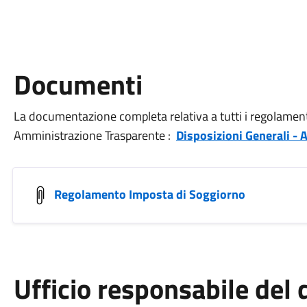
Documenti
La documentazione completa relativa a tutti i regolamenti
Amministrazione Trasparente :
Disposizioni Generali - A
Regolamento Imposta di Soggiorno
Ufficio responsabile de