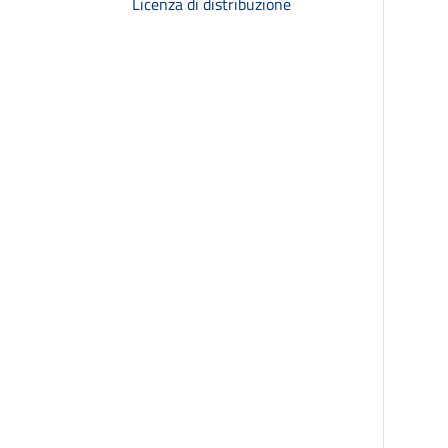
Licenza di distribuzione