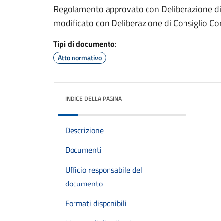
Regolamento approvato con Deliberazione di
modificato con Deliberazione di Consiglio C
Tipi di documento
:
Atto normativo
INDICE DELLA PAGINA
Descrizione
Documenti
Ufficio responsabile del
documento
Formati disponibili