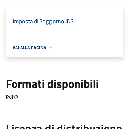
Imposta di Soggiorno IDS
VAI ALLA PAGINA
Formati disponibili
Pdf/A
Licenza di distribuzione