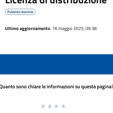
Pubblico dominio
Ultimo aggiornamento
: 16 maggio 2025, 09:38
Quanto sono chiare le informazioni su questa pagina