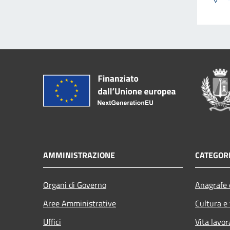
AMMINISTRAZIONE
CATEGORI
Organi di Governo
Anagrafe e
Aree Amministrative
Cultura e
Uffici
Vita lavor