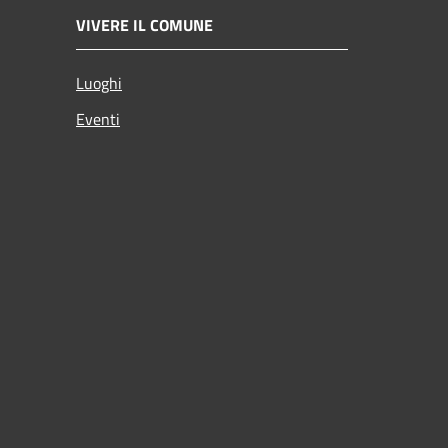
VIVERE IL COMUNE
Luoghi
Eventi