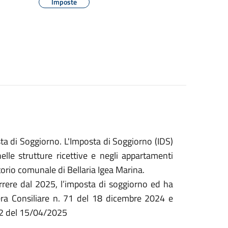
Imposte
 di Soggiorno. L'Imposta di Soggiorno (IDS)
lle strutture ricettive e negli appartamenti
itorio comunale di Bellaria Igea Marina.
rrere dal 2025, l’imposta di soggiorno ed ha
era Consiliare n. 71 del 18 dicembre 2024 e
22 del 15/04/2025